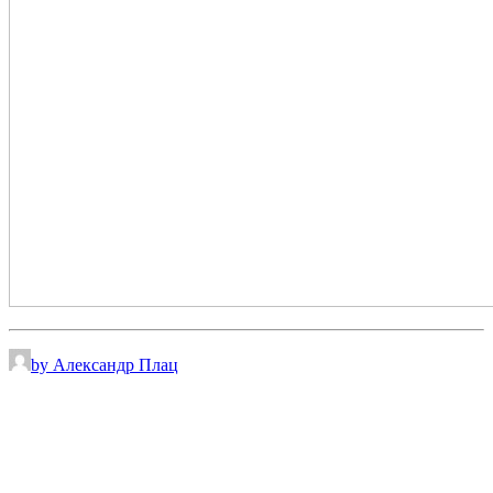
by Александр Плац