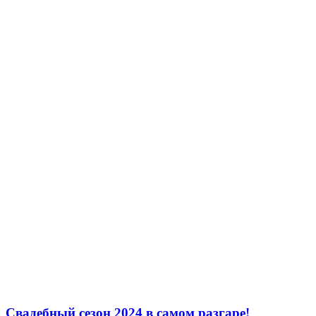
Свадебный сезон 2024 в самом разгаре!