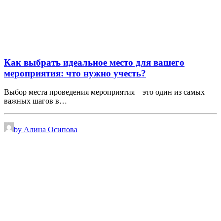
Как выбрать идеальное место для вашего
мероприятия: что нужно учесть?
Выбор места проведения мероприятия – это один из самых
важных шагов в…
by Алина Осипова