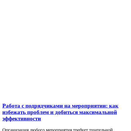
Работа с подрядчиками на мероприятии: как
избежать проблем и добиться максимальной
эффективности
Организация любого мероприятия требует тщательной