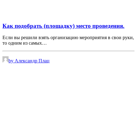
Как подобрать (площадку) место проведения.
Если вы решили взять организацию мероприятия в свои руки,
то одним из самых…
by Александр Плац