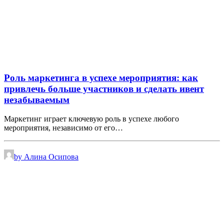
Роль маркетинга в успехе мероприятия: как
привлечь больше участников и сделать ивент
незабываемым
Маркетинг играет ключевую роль в успехе любого
мероприятия, независимо от его…
by Алина Осипова