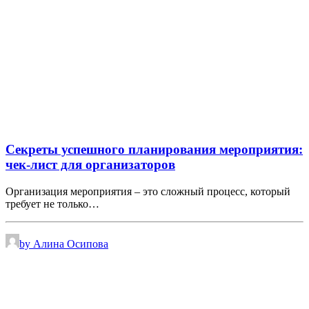
Секреты успешного планирования мероприятия:
чек-лист для организаторов
Организация мероприятия – это сложный процесс, который
требует не только…
by Алина Осипова