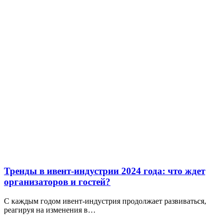
Тренды в ивент-индустрии 2024 года: что ждет
организаторов и гостей?
С каждым годом ивент-индустрия продолжает развиваться,
реагируя на изменения в…