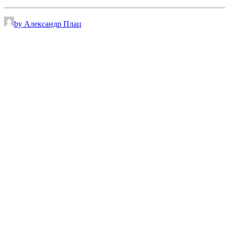
by Александр Плац